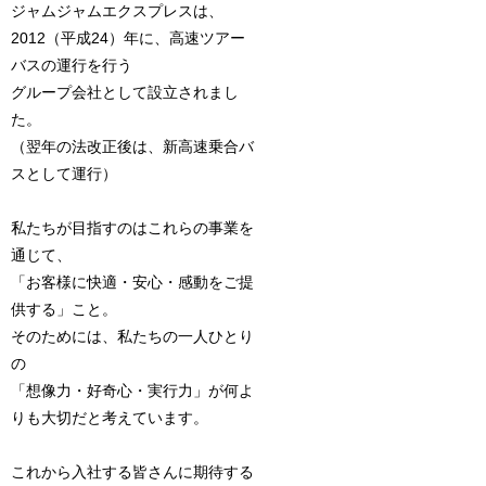
ジャムジャムエクスプレスは、
2012（平成24）年に、高速ツアー
バスの運行を行う
グループ会社として設立されまし
た。
（翌年の法改正後は、新高速乗合バ
スとして運行）
私たちが目指すのはこれらの事業を
通じて、
「お客様に快適・安心・感動をご提
供する」こと。
そのためには、私たちの一人ひとり
の
「想像力・好奇心・実行力」が何よ
りも大切だと考えています。
これから入社する皆さんに期待する