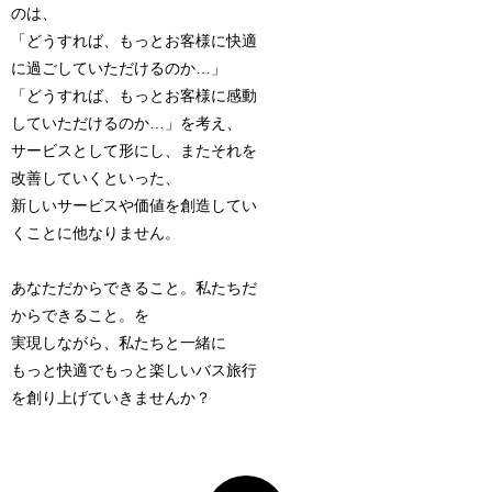
のは、
「どうすれば、もっとお客様に快適
に過ごしていただけるのか…」
「どうすれば、もっとお客様に感動
していただけるのか…」を考え、
サービスとして形にし、またそれを
改善していくといった、
新しいサービスや価値を創造してい
くことに他なりません。
あなただからできること。私たちだ
からできること。を
実現しながら、私たちと一緒に
もっと快適でもっと楽しいバス旅行
を創り上げていきませんか？