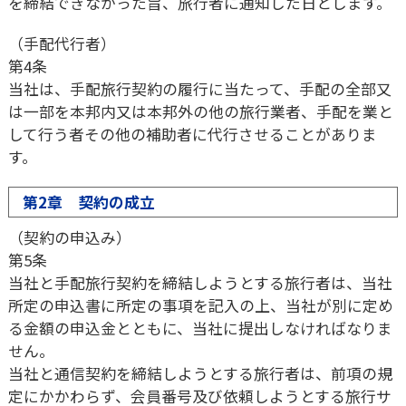
を締結できなかった旨、旅行者に通知した日とします。
（手配代行者）
第4条
当社は、手配旅行契約の履行に当たって、手配の全部又
は一部を本邦内又は本邦外の他の旅行業者、手配を業と
して行う者その他の補助者に代行させることがありま
す。
第2章 契約の成立
（契約の申込み）
第5条
当社と手配旅行契約を締結しようとする旅行者は、当社
所定の申込書に所定の事項を記入の上、当社が別に定め
る金額の申込金とともに、当社に提出しなければなりま
せん。
当社と通信契約を締結しようとする旅行者は、前項の規
定にかかわらず、会員番号及び依頼しようとする旅行サ