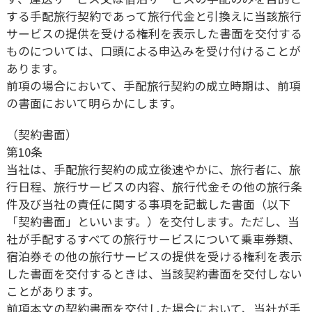
する手配旅行契約であって旅行代金と引換えに当該旅行
サービスの提供を受ける権利を表示した書面を交付する
ものについては、口頭による申込みを受け付けることが
あります。
前項の場合において、手配旅行契約の成立時期は、前項
の書面において明らかにします。
（契約書面）
第10条
当社は、手配旅行契約の成立後速やかに、旅行者に、旅
行日程、旅行サービスの内容、旅行代金その他の旅行条
件及び当社の責任に関する事項を記載した書面（以下
「契約書面」といいます。）を交付します。ただし、当
社が手配するすべての旅行サービスについて乗車券類、
宿泊券その他の旅行サービスの提供を受ける権利を表示
した書面を交付するときは、当該契約書面を交付しない
ことがあります。
前項本文の契約書面を交付した場合において、当社が手