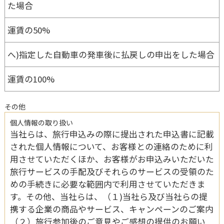
た場合
運賃の50%
へ)指定した自動車の発車後に払戻しの申出をした場合
運賃の100%
その他
個人情報の取り扱い
当社らは、旅行申込みの際に提出された申込書に記載
された個人情報について、お客様との連絡のために利
用させていただくほか、お客様がお申込みいただいた
旅行サービスの手配及びそれらのサービスの受領のた
めの手続きに必要な範囲内で利用させていただきま
す。その他、当社らは、（１)当社ら及び当社らの提
携する企業の商品やサービス、キャンペーンのご案内
（２）旅行参加後のご意見やご感想の提供のお願い