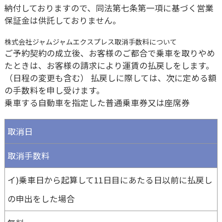
納付しておりますので、同法第七条第一項に基づく営業
保証金は供託しておりません。
株式会社ジャムジャムエクスプレス取消手数料について
ご予約契約の成立後、お客様のご都合で乗車を取りやめ
たときは、お客様の請求により運賃の払戻しをします。
（日程の変更も含む） 払戻しに際しては、次に定める額
の手数料を申し受けます。
乗車する自動車を指定した普通乗車券又は座席券
取消日
取消手数料
イ)乗車日から起算して11日目にあたる日以前に払戻し
の申出をした場合