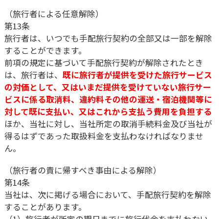
（旅行者による任意解除）
第13条
旅行者は、いつでも手配旅行契約の全部又は一部を解除
することができます。
前項の規定に基づいて手配旅行契約が解除されたとき
は、旅行者は、
既に旅行者が提供を受けた旅行サービス
の対価として、又はいまだ提供を受けていない旅行サー
ビスに係る取消料、違約料その他の運送・宿泊機関等に
対して既に支払い、又はこれから支払う費用を負担する
ほか、当社に対し、当社所定の取消手続料金及び当社が
得るはずであった取扱料金を支払わなければなりませ
ん。
（旅行者の責に帰すべき事由による解除）
第14条
当社は、次に掲げる場合において、手配旅行契約を解除
することがあります。