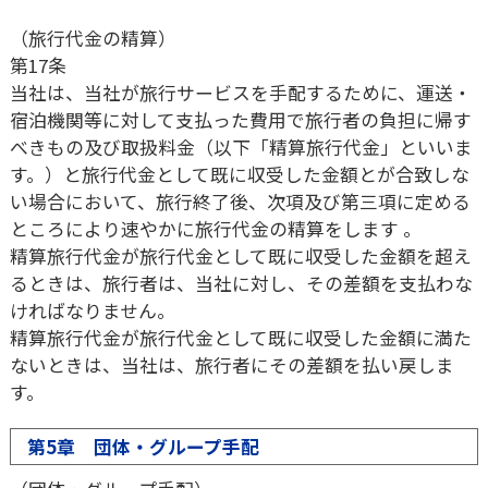
（旅行代金の精算）
第17条
当社は、当社が旅行サービスを手配するために、運送・
宿泊機関等に対して支払った費用で旅行者の負担に帰す
べきもの及び取扱料金（以下「精算旅行代金」といいま
す。）と旅行代金として既に収受した金額とが合致しな
い場合において、旅行終了後、次項及び第三項に定める
ところにより速やかに旅行代金の精算をします 。
精算旅行代金が旅行代金として既に収受した金額を超え
るときは、旅行者は、当社に対し、その差額を支払わな
ければなりません。
精算旅行代金が旅行代金として既に収受した金額に満た
ないときは、当社は、旅行者にその差額を払い戻しま
す。
第5章 団体・グループ手配