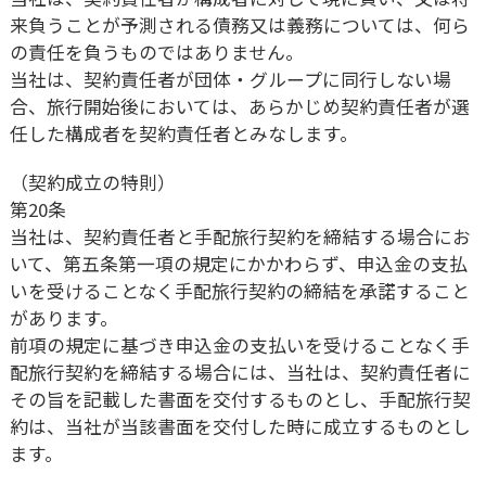
来負うことが予測される債務又は義務については、何ら
の責任を負うものではありません。
当社は、契約責任者が団体・グループに同行しない場
合、旅行開始後においては、あらかじめ契約責任者が選
任した構成者を契約責任者とみなします。
（契約成立の特則）
第20条
当社は、契約責任者と手配旅行契約を締結する場合にお
いて、第五条第一項の規定にかかわらず、申込金の支払
いを受けることなく手配旅行契約の締結を承諾すること
があります。
前項の規定に基づき申込金の支払いを受けることなく手
配旅行契約を締結する場合には、当社は、契約責任者に
その旨を記載した書面を交付するものとし、手配旅行契
約は、当社が当該書面を交付した時に成立するものとし
ます。