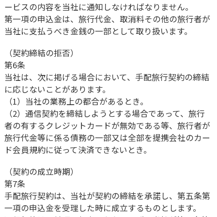
ービスの内容を当社に通知しなければなりません。
第一項の申込金は、旅行代金、取消料その他の旅行者が
当社に支払うべき金銭の一部として取り扱います。
（契約締結の拒否）
第6条
当社は、次に掲げる場合において、手配旅行契約の締結
に応じないことがあります。
（1）当社の業務上の都合があるとき。
（2）通信契約を締結しようとする場合であって、旅行
者の有するクレジットカードが無効である等、旅行者が
旅行代金等に係る債務の一部又は全部を提携会社のカー
ド会員規約に従って決済できないとき。
（契約の成立時期）
第7条
手配旅行契約は、当社が契約の締結を承諾し、第五条第
一項の申込金を受理した時に成立するものとします。