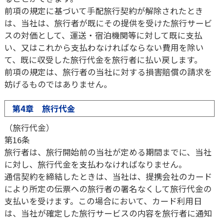
前項の規定に基づいて手配旅行契約が解除されたとき
は、当社は、旅行者が既にその提供を受けた旅行サービ
スの対価として、運送・宿泊機関等に対して既に支払
い、又はこれから支払わなければならない費用を除い
て、既に収受した旅行代金を旅行者に払い戻します。
前項の規定は、旅行者の当社に対する損害賠償の請求を
妨げるものではありません。
第4章 旅行代金
（旅行代金）
第16条
旅行者は、旅行開始前の当社が定める期間までに、当社
に対し、旅行代金を支払わなければなりません。
通信契約を締結したときは、当社は、提携会社のカード
により所定の伝票への旅行者の署名なくして旅行代金の
支払いを受けます。この場合において、カード利用日
は、当社が確定した旅行サービスの内容を旅行者に通知