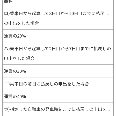
無料
ロ)乗車日から起算して8日目から10日目までに払戻し
の申出をした場合
運賃の20%
ハ)乗車日から起算して2日目から7日目までに払戻しの
申出をした場合
運賃の30%
ニ)乗車日の前日に払戻しの申出をした場合
運賃の40%
ホ)指定した自動車の発車時刻までに払戻しの申出をし