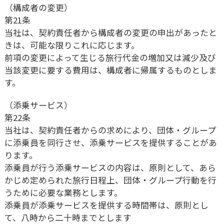
（構成者の変更）
第21条
当社は、契約責任者から構成者の変更の申出があったと
きは、可能な限りこれに応じます。
前項の変更によって生じる旅行代金の増加又は減少及び
当該変更に要する費用は、構成者に帰属するものとしま
す。
（添乗サービス）
第22条
当社は、契約責任者からの求めにより、団体・グループ
に添乗員を同行させ、添乗サービスを提供することがあ
ります。
添乗員が行う添乗サービスの内容は、原則として、あら
かじめ定められた旅行日程上、団体・グループ行動を行
うために必要な業務とします。
添乗員が添乗サービスを提供する時間帯は、原則とし
て、八時から二十時までとします