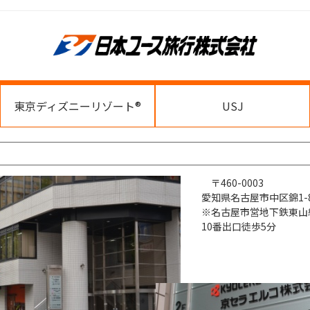
東京ディズニーリゾート®
USJ
〒460-0003
愛知県名古屋市中区錦1-8
※名古屋市営地下鉄東山
10番出口徒歩5分