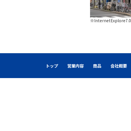
※InternetExplor
トップ
営業内容
商品
会社概要