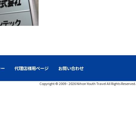
覧ください。
シー
代理店様用ページ
お問い合わせ
Copyright © 2009 - 2026 Nihon Youth Travel All Rights Reserved.