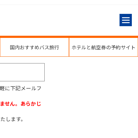
国内おすすめバス旅行
ホテルと航空券の予約サイト
軽に下記メールフ
ません。あらかじ
たします。