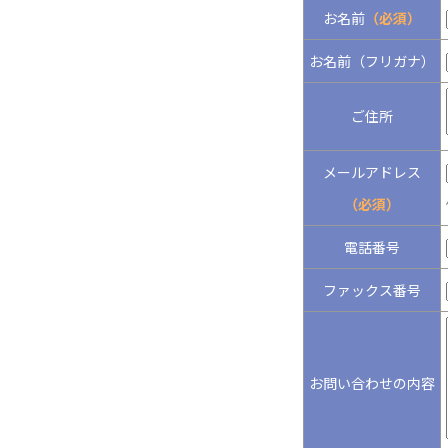
お名前
（必須）
お名前（フリガナ）
ご住所
メールアドレス
（必須）
電話番号
ファックス番号
お問い合わせの内容