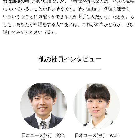
れは面接の時に聞いた話ですが、「料理が得意な人は、バスの運転
に向いている」ことが多いそうです。その理由は「料理も運転も、
いろいろなことに気配りができる人が上手な人だから」だとか。も
しも、あなたが料理をする人であれば、これが本当かどうか、ぜひ
試してみてください（笑）。
他の社員インタビュー
日本ユース旅行 総合
日本ユース旅行 Web