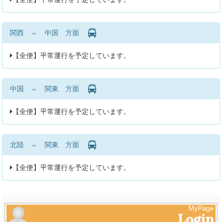
関西 ⇔ 中国 方面
【全便】平常運行を予定しています。
中国 ⇔ 関東 方面
【全便】平常運行を予定しています。
北陸 ⇔ 関東 方面
【全便】平常運行を予定しています。
Login
MyPage