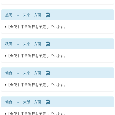
盛岡 ⇔ 東京 方面
【全便】平常運行を予定しています。
秋田 ⇔ 東京 方面
【全便】平常運行を予定しています。
仙台 ⇔ 東京 方面
【全便】平常運行を予定しています。
仙台 ⇔ 大阪 方面
【全便】平常運行を予定しています。