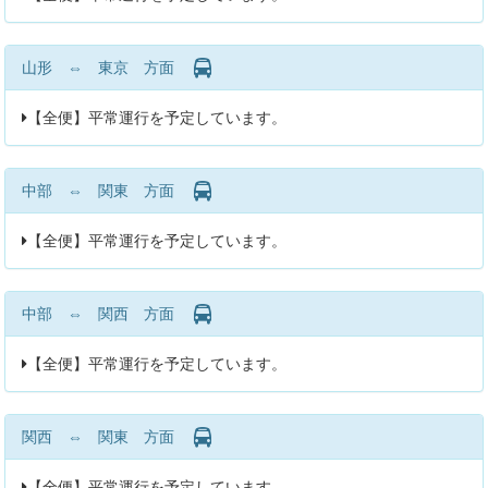
山形 ⇔ 東京 方面
【全便】平常運行を予定しています。
中部 ⇔ 関東 方面
【全便】平常運行を予定しています。
中部 ⇔ 関西 方面
【全便】平常運行を予定しています。
関西 ⇔ 関東 方面
【全便】平常運行を予定しています。