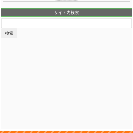
サイト内検索