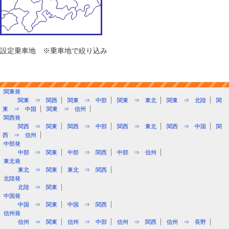
設定乗車地 ※乗車地で絞り込み
関東発
関東 ⇒ 関西
関東 ⇒ 中部
関東 ⇒ 東北
関東 ⇒ 北陸
関
東 ⇒ 中国
関東 ⇒ 信州
関西発
関西 ⇒ 関東
関西 ⇒ 中部
関西 ⇒ 東北
関西 ⇒ 中国
関
西 ⇒ 信州
中部発
中部 ⇒ 関東
中部 ⇒ 関西
中部 ⇒ 信州
東北発
東北 ⇒ 関東
東北 ⇒ 関西
北陸発
北陸 ⇒ 関東
中国発
中国 ⇒ 関東
中国 ⇒ 関西
信州発
信州 ⇒ 関東
信州 ⇒ 中部
信州 ⇒ 関西
信州 ⇒ 長野