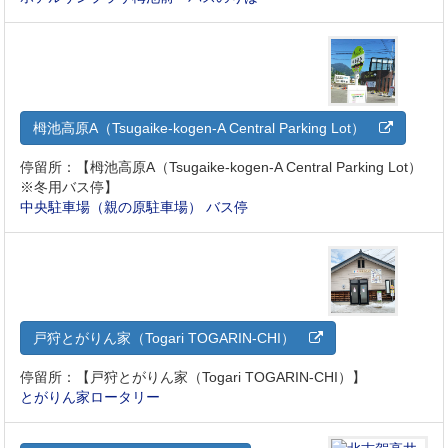
栂池高原A（Tsugaike-kogen-A Central Parking Lot）
停留所：【栂池高原A（Tsugaike-kogen-A Central Parking Lot）
※冬用バス停】
中央駐車場（親の原駐車場） バス停
戸狩とがりん家（Togari TOGARIN-CHI）
停留所：【戸狩とがりん家（Togari TOGARIN-CHI）】
とがりん家ロータリー