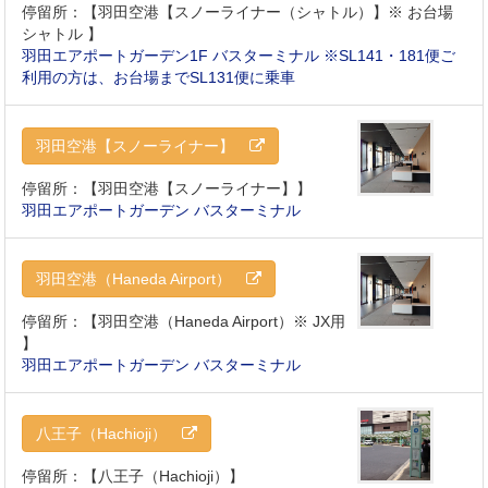
停留所：【羽田空港【スノーライナー（シャトル）】※ お台場
シャトル 】
羽田エアポートガーデン1F バスターミナル ※SL141・181便ご
利用の方は、お台場までSL131便に乗車
羽田空港【スノーライナー】
停留所：【羽田空港【スノーライナー】】
羽田エアポートガーデン バスターミナル
羽田空港（Haneda Airport）
停留所：【羽田空港（Haneda Airport）※ JX用
】
羽田エアポートガーデン バスターミナル
八王子（Hachioji）
停留所：【八王子（Hachioji）】