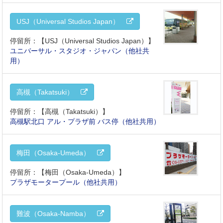
USJ（Universal Studios Japan）
停留所：【USJ（Universal Studios Japan）】
ユニバーサル・スタジオ・ジャパン（他社共
用）
高槻（Takatsuki）
停留所：【高槻（Takatsuki）】
高槻駅北口 アル・プラザ前 バス停（他社共用）
梅田（Osaka-Umeda）
停留所：【梅田（Osaka-Umeda）】
プラザモータープール（他社共用）
難波（Osaka-Namba）