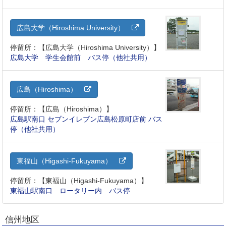
広島大学（Hiroshima University）
停留所：【広島大学（Hiroshima University）】
広島大学 学生会館前 バス停（他社共用）
広島（Hiroshima）
停留所：【広島（Hiroshima）】
広島駅南口 セブンイレブン広島松原町店前 バス
停（他社共用）
東福山（Higashi-Fukuyama）
停留所：【東福山（Higashi-Fukuyama）】
東福山駅南口 ロータリー内 バス停
信州地区