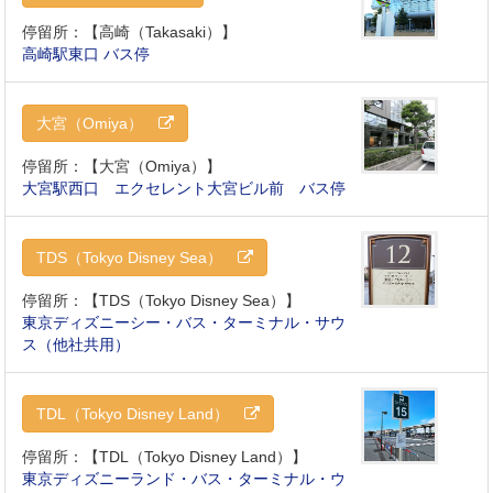
停留所：【高崎（Takasaki）】
高崎駅東口 バス停
大宮（Omiya）
停留所：【大宮（Omiya）】
大宮駅西口 エクセレント大宮ビル前 バス停
TDS（Tokyo Disney Sea）
停留所：【TDS（Tokyo Disney Sea）】
東京ディズニーシー・バス・ターミナル・サウ
ス（他社共用）
TDL（Tokyo Disney Land）
停留所：【TDL（Tokyo Disney Land）】
東京ディズニーランド・バス・ターミナル・ウ