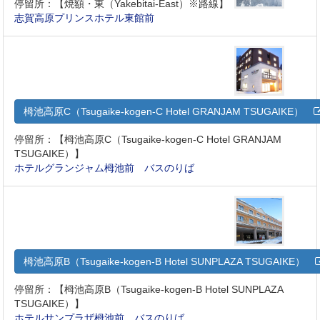
停留所：【焼額・東（Yakebitai-East）※路線】
志賀高原プリンスホテル東館前
栂池高原C（Tsugaike-kogen-C Hotel GRANJAM TSUGAIKE）
停留所：【栂池高原C（Tsugaike-kogen-C Hotel GRANJAM
TSUGAIKE）】
ホテルグランジャム栂池前 バスのりば
栂池高原B（Tsugaike-kogen-B Hotel SUNPLAZA TSUGAIKE）
停留所：【栂池高原B（Tsugaike-kogen-B Hotel SUNPLAZA
TSUGAIKE）】
ホテルサンプラザ栂池前 バスのりば