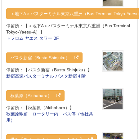
＜地下A＞バスターミナル東京八重洲（Bus Terminal Tokyo-Yae
停留所：【＜地下A＞バスターミナル東京八重洲（Bus Terminal
Tokyo-Yaesu-A）】
トフロム ヤエス タワー BF
バスタ新宿（Busta Shinjuku）
停留所：【バスタ新宿（Busta Shinjuku）】
新宿高速バスターミナル バスタ新宿４階
秋葉原（Akihabara）
停留所：【秋葉原（Akihabara）】
秋葉原駅前 ロータリー内 バス停（他社共
用）