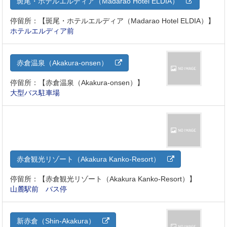
斑尾・ホテルエルディア（Madarao Hotel ELDIA）
停留所：【斑尾・ホテルエルディア（Madarao Hotel ELDIA）】
ホテルエルディア前
赤倉温泉（Akakura-onsen）
停留所：【赤倉温泉（Akakura-onsen）】
大型バス駐車場
赤倉観光リゾート（Akakura Kanko-Resort）
停留所：【赤倉観光リゾート（Akakura Kanko-Resort）】
山麓駅前 バス停
新赤倉（Shin-Akakura）