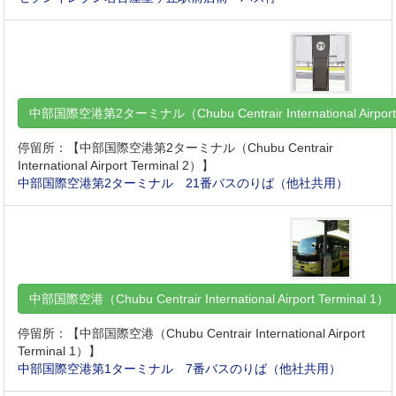
中部国際空港第2ターミナル（Chubu Centrair International Airport
停留所：【中部国際空港第2ターミナル（Chubu Centrair
International Airport Terminal 2）】
中部国際空港第2ターミナル 21番バスのりば（他社共用）
中部国際空港（Chubu Centrair International Airport Terminal 1
停留所：【中部国際空港（Chubu Centrair International Airport
Terminal 1）】
中部国際空港第1ターミナル 7番バスのりば（他社共用）