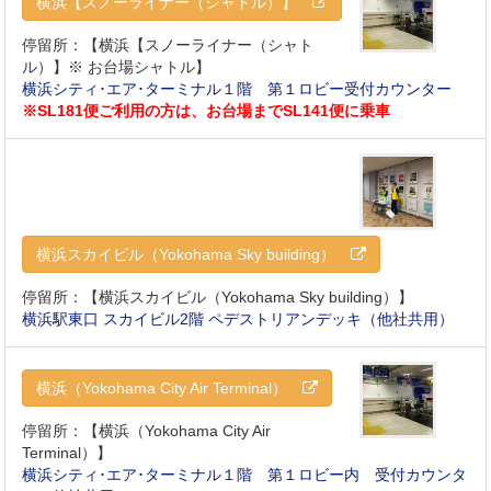
横浜【スノーライナー（シャトル）】
停留所：【横浜【スノーライナー（シャト
ル）】※ お台場シャトル】
横浜シティ･エア･ターミナル１階 第１ロビー受付カウンター
※SL181便ご利用の方は、お台場までSL141便に乗車
横浜スカイビル（Yokohama Sky building）
停留所：【横浜スカイビル（Yokohama Sky building）】
横浜駅東口 スカイビル2階 ペデストリアンデッキ（他社共用）
横浜（Yokohama City Air Terminal）
停留所：【横浜（Yokohama City Air
Terminal）】
横浜シティ･エア･ターミナル１階 第１ロビー内 受付カウンタ