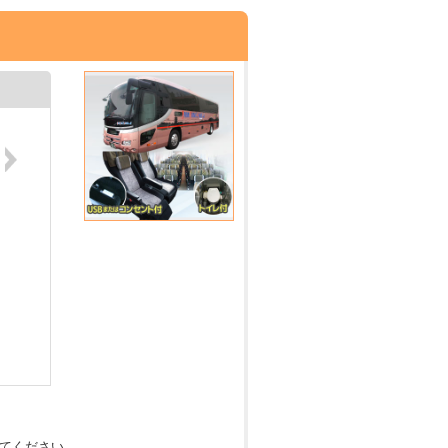
てください。